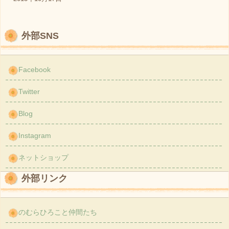
外部SNS
Facebook
Twitter
Blog
Instagram
ネットショップ
外部リンク
のむらひろこと仲間たち