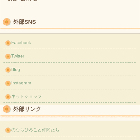
外部SNS
Facebook
Twitter
Blog
Instagram
ネットショップ
外部リンク
のむらひろこと仲間たち