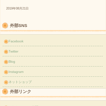
2019年08月21日
外部SNS
Facebook
Twitter
Blog
Instagram
ネットショップ
外部リンク