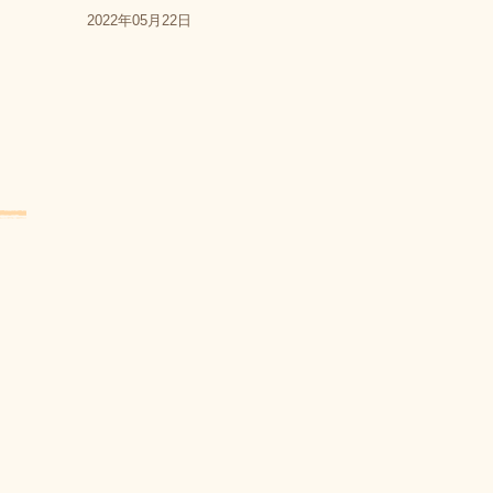
2022年05月22日