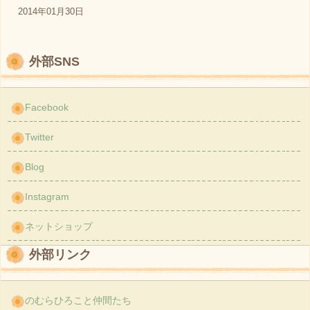
2014年01月30日
外部SNS
Facebook
Twitter
Blog
Instagram
ネットショップ
外部リンク
のむらひろこと仲間たち