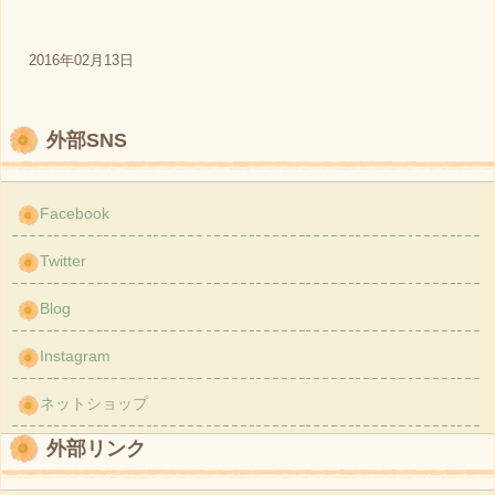
2016年02月13日
外部SNS
Facebook
Twitter
Blog
Instagram
ネットショップ
外部リンク