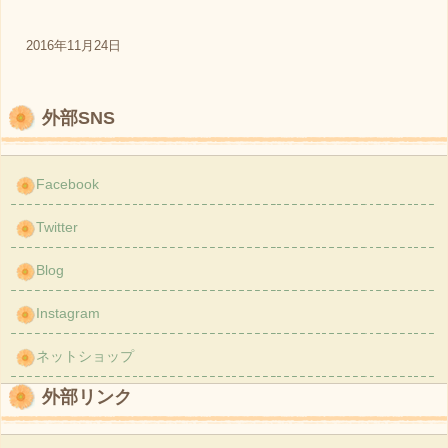
2016年11月24日
外部SNS
Facebook
Twitter
Blog
Instagram
ネットショップ
外部リンク