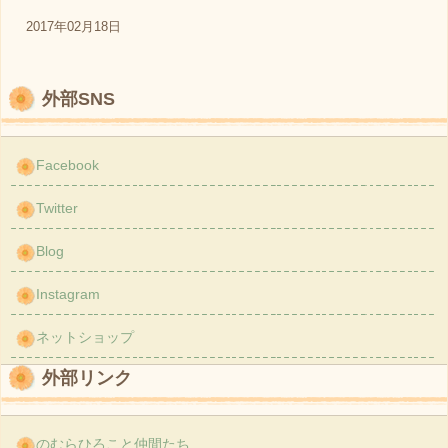
2017年02月18日
外部SNS
Facebook
Twitter
Blog
Instagram
ネットショップ
外部リンク
のむらひろこと仲間たち