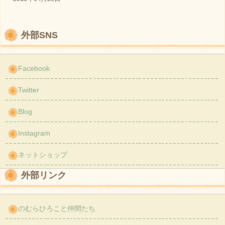
外部SNS
Facebook
Twitter
Blog
Instagram
ネットショップ
外部リンク
のむらひろこと仲間たち