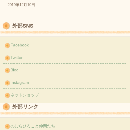
2019年12月10日
外部SNS
Facebook
Twitter
Blog
Instagram
ネットショップ
外部リンク
のむらひろこと仲間たち