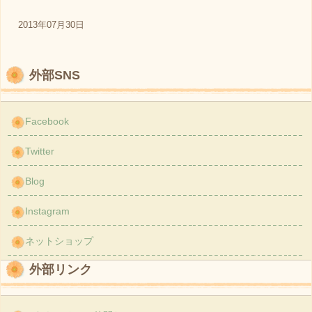
2013年07月30日
外部SNS
Facebook
Twitter
Blog
Instagram
ネットショップ
外部リンク