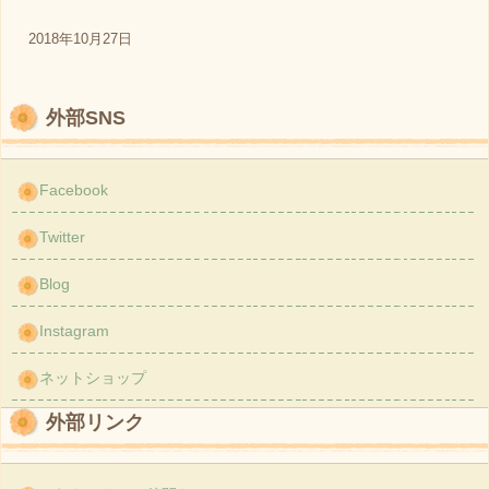
2018年10月27日
外部SNS
Facebook
Twitter
Blog
Instagram
ネットショップ
外部リンク