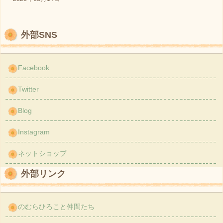
外部SNS
Facebook
Twitter
Blog
Instagram
ネットショップ
外部リンク
のむらひろこと仲間たち