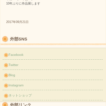
10年ぶりに作品展します
2017年09月21日
外部SNS
Facebook
Twitter
Blog
Instagram
ネットショップ
外部リンク